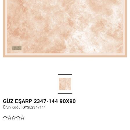
GÜZ EŞARP 2347-144 90X90
Ürün Kodu:
GYSE2347144