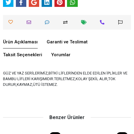
Ürün Açıklaması
Garanti ve Teslimat
Taksit Seçenekleri
Yorumlar
GÜZ VE YAZ SERİLERİMİZ,BİTKİ LİFLERİNDEN ELDE EDİLEN İPLİKLER VE
BAMBU LİFLERİ KARIŞIMIDIR.TERLETMEZ,KOLAY ŞEKİL ALIR,TOK
DURUR,KAYMAZ,ÜTÜ İSTEMEZ.
Benzer Ürünler