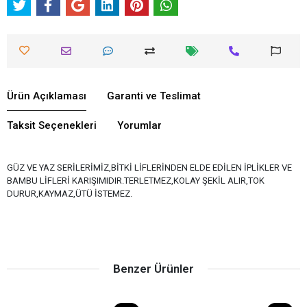
Ürün Açıklaması
Garanti ve Teslimat
Taksit Seçenekleri
Yorumlar
GÜZ VE YAZ SERİLERİMİZ,BİTKİ LİFLERİNDEN ELDE EDİLEN İPLİKLER VE
BAMBU LİFLERİ KARIŞIMIDIR.TERLETMEZ,KOLAY ŞEKİL ALIR,TOK
DURUR,KAYMAZ,ÜTÜ İSTEMEZ.
Benzer Ürünler