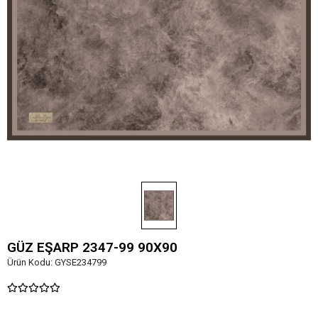
GÜZ EŞARP 2347-99 90X90
Ürün Kodu:
GYSE234799