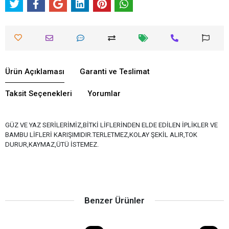
Ürün Açıklaması
Garanti ve Teslimat
Taksit Seçenekleri
Yorumlar
GÜZ VE YAZ SERİLERİMİZ,BİTKİ LİFLERİNDEN ELDE EDİLEN İPLİKLER VE
BAMBU LİFLERİ KARIŞIMIDIR.TERLETMEZ,KOLAY ŞEKİL ALIR,TOK
DURUR,KAYMAZ,ÜTÜ İSTEMEZ.
Benzer Ürünler