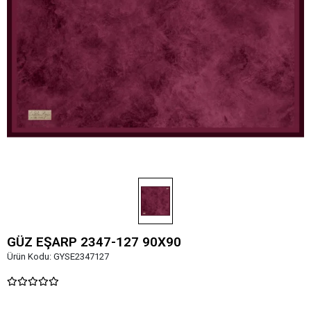
GÜZ EŞARP 2347-127 90X90
Ürün Kodu:
GYSE2347127