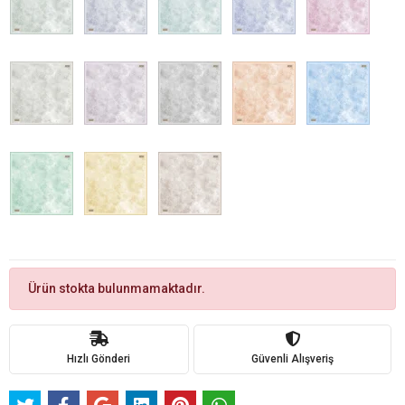
Ürün stokta bulunmamaktadır.
Hızlı Gönderi
Güvenli Alışveriş