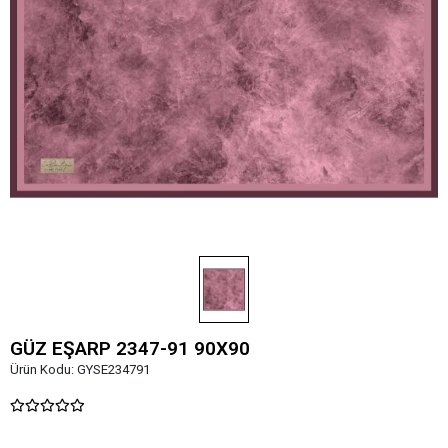
GÜZ EŞARP 2347-91 90X90
Ürün Kodu:
GYSE234791