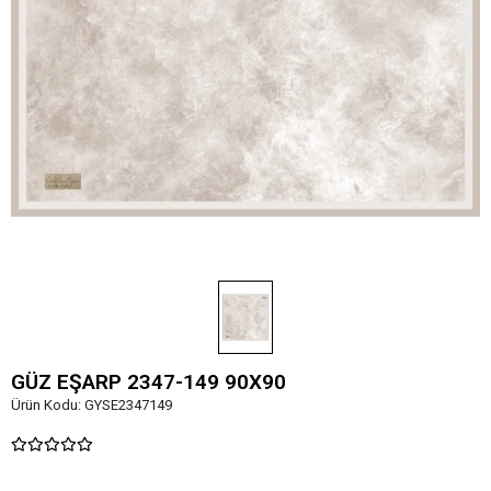
GÜZ EŞARP 2347-149 90X90
Ürün Kodu:
GYSE2347149