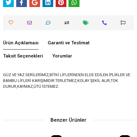
Ürün Açıklaması
Garanti ve Teslimat
Taksit Seçenekleri
Yorumlar
GÜZ VE YAZ SERİLERİMİZ,BİTKİ LİFLERİNDEN ELDE EDİLEN İPLİKLER VE
BAMBU LİFLERİ KARIŞIMIDIR.TERLETMEZ,KOLAY ŞEKİL ALIR,TOK
DURUR,KAYMAZ,ÜTÜ İSTEMEZ.
Benzer Ürünler